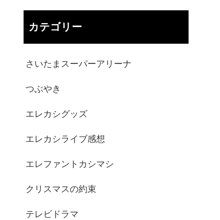
カテゴリー
さいたまスーパーアリーナ
つぶやき
エレカシグッズ
エレカシライブ感想
エレファントカシマシ
クリスマスの約束
テレビドラマ