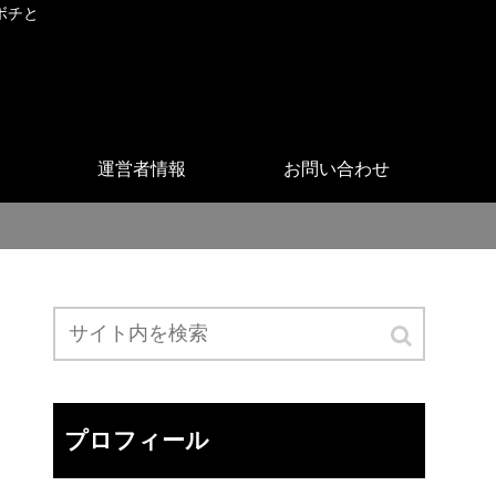
ボチと
運営者情報
お問い合わせ
プロフィール