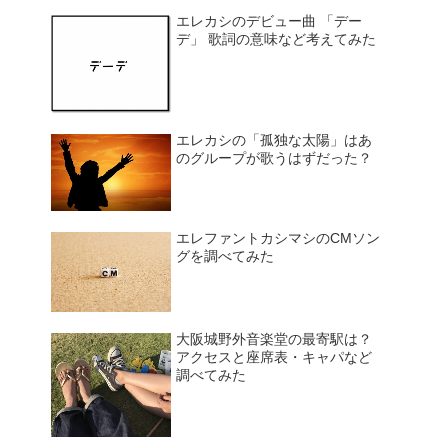
エレカシのデビュー曲 「デー
デ」 歌詞の意味など考えてみた
エレカシの「孤独な太陽」はあ
のグループが歌うはずだった？
エレファントカシマシのCMソン
グを調べてみた
大阪城野外音楽堂の最寄駅は？
アクセスと座席表・キャパなど
調べてみた