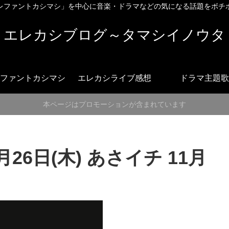
レファントカシマシ」を中心に音楽・ドラマなどの気になる話題をボチ
エレカシブログ～タマシイノウタ
ファントカシマシ
エレカシライブ感想
ドラマ主題歌
本ページはプロモーションが含まれています
26日(木) あさイチ 11月