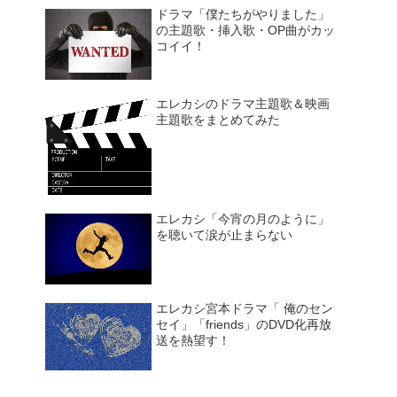
ドラマ「僕たちがやりました」
の主題歌・挿入歌・OP曲がカッ
コイイ！
エレカシのドラマ主題歌＆映画
主題歌をまとめてみた
エレカシ「今宵の月のように」
を聴いて涙が止まらない
エレカシ宮本ドラマ「 俺のセン
セイ」「friends」のDVD化再放
送を熱望す！