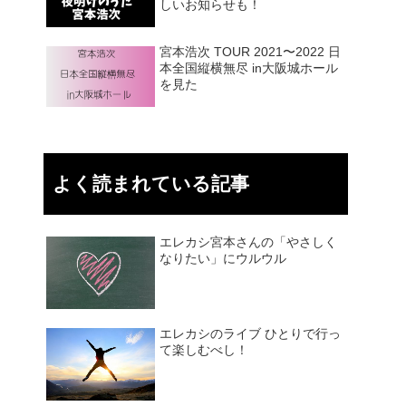
しいお知らせも！
宮本浩次 TOUR 2021〜2022 日
本全国縦横無尽 in大阪城ホール
を見た
よく読まれている記事
エレカシ宮本さんの「やさしく
なりたい」にウルウル
エレカシのライブ ひとりで行っ
て楽しむべし！