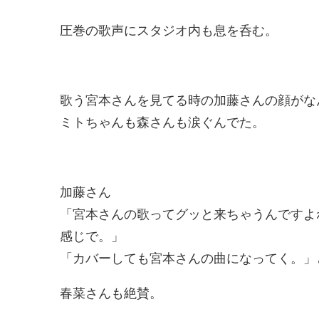
圧巻の歌声にスタジオ内も息を呑む。
歌う宮本さんを見てる時の加藤さんの顔がな
ミトちゃんも森さんも涙ぐんでた。
加藤さん
「宮本さんの歌ってグッと来ちゃうんですよ
感じで。」
「カバーしても宮本さんの曲になってく。」
春菜さんも絶賛。