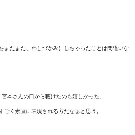
をまたまた、わしづかみにしちゃったことは間違いな
、宮本さんの口から聴けたのも嬉しかった。
すごく素直に表現される方だなぁと思う。