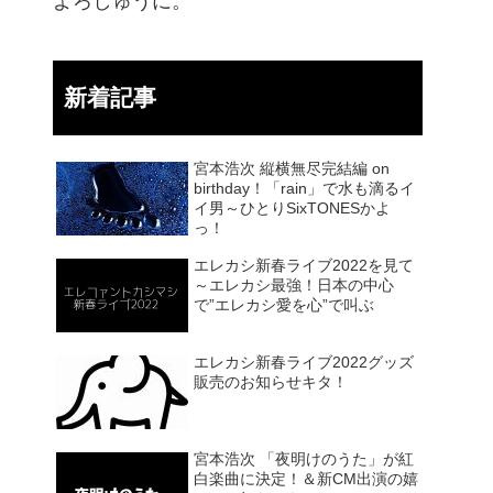
よろしゅうに。
新着記事
宮本浩次 縦横無尽完結編 on
birthday！「rain」で水も滴るイ
イ男～ひとりSixTONESかよ
っ！
エレカシ新春ライブ2022を見て
～エレカシ最強！日本の中心
で”エレカシ愛を心”で叫ぶ
エレカシ新春ライブ2022グッズ
販売のお知らせキタ！
宮本浩次 「夜明けのうた」が紅
白楽曲に決定！＆新CM出演の嬉