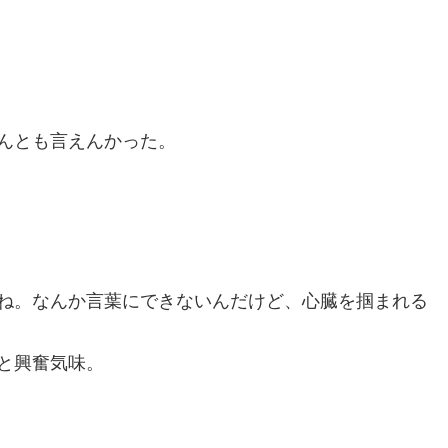
んとも言えんかった。
ね。なんか言葉にできないんだけど、心臓を掴まれる
と興奮気味。