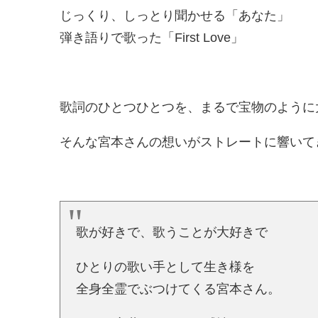
じっくり、しっとり聞かせる「あなた」
弾き語りで歌った「First Love」
歌詞のひとつひとつを、まるで宝物のように
そんな宮本さんの想いがストレートに響いて
歌が好きで、歌うことが大好きで
ひとりの歌い手として生き様を
全身全霊でぶつけてくる宮本さん。