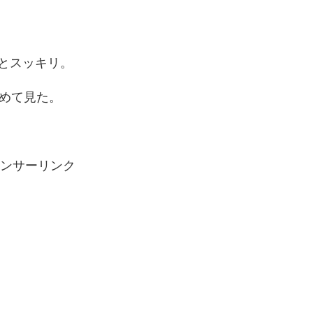
とスッキリ。
とめて見た。
ンサーリンク