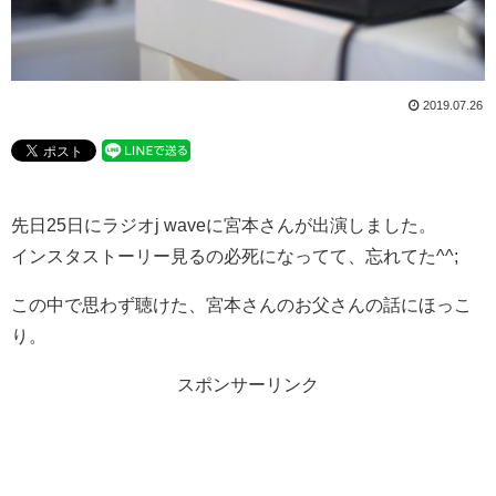
2019.07.26
先日25日にラジオj waveに宮本さんが出演しました。
インスタストーリー見るの必死になってて、忘れてた^^;
この中で思わず聴けた、宮本さんのお父さんの話にほっこ
り。
スポンサーリンク