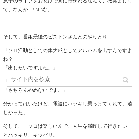
息子のライブをお忍びで見に行かれるなんて、微笑ましく
て、なんか、いいな。
そして、番組最後のピストンさんとのやりとり。
「ソロ活動としての集大成としてアルバムを出すんですよ
ね？」
「出したいですよね。」
「エレファントカシマシはやめないですよね。」
「もちろんやめないです。」
分かってはいたけど、電波にハッキリ乗っけてくれて、嬉
しかった。
そして、「ソロは楽しいんで、人生を満喫して行きたい」
とハッキリ、キッパリ。