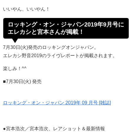
いいやん、いいやん！
ロッキング・オン・ジャパン2019年9月号に
エレカシと宮本さんが掲載！
7月30日(火)発売のロッキングオンジャパン。
エレカシ野音2019のライヴレポートが掲載されます。
楽しみ！^^
■7月30日(火) 発売
ロッキング・オン・ジャパン 2019年 09 月号 [雑誌]
●宮本浩次／宮本浩次、レアショット＆最新情報