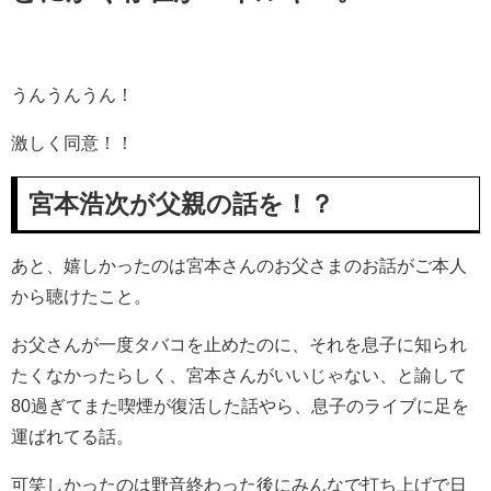
うんうんうん！
激しく同意！！
宮本浩次が父親の話を！？
あと、嬉しかったのは宮本さんのお父さまのお話がご本人
から聴けたこと。
お父さんが一度タバコを止めたのに、それを息子に知られ
たくなかったらしく、宮本さんがいいじゃない、と諭して
80過ぎてまた喫煙が復活した話やら、息子のライブに足を
運ばれてる話。
可笑しかったのは野音終わった後にみんなで打ち上げで日