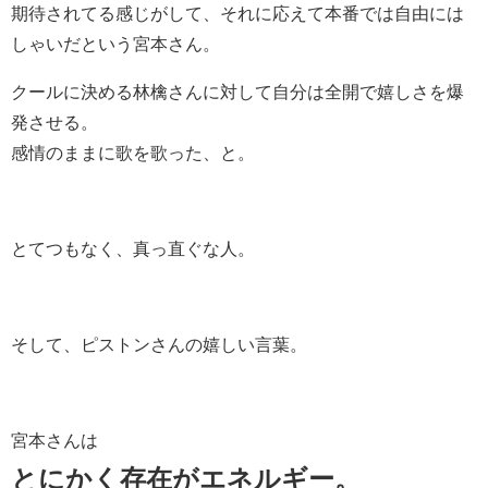
期待されてる感じがして、それに応えて本番では自由には
しゃいだという宮本さん。
クールに決める林檎さんに対して自分は全開で嬉しさを爆
発させる。
感情のままに歌を歌った、と。
とてつもなく、真っ直ぐな人。
そして、ピストンさんの嬉しい言葉。
宮本さんは
とにかく存在がエネルギー。