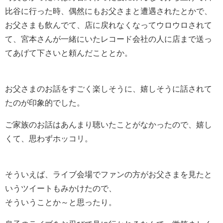
比谷に行った時、偶然にもお父さまと遭遇されたとかで、
お父さまも飲んでて、店に戻れなくなってウロウロされて
て、宮本さんが一緒にいたレコード会社の人に店まで送っ
てあげて下さいと頼んだこととか。
お父さまのお話をすごく楽しそうに、嬉しそうに話されて
たのが印象的でした。
ご家族のお話はあんまり聴いたことがなかったので、嬉し
くて、思わずホッコリ。
そういえば、ライブ会場でファンの方がお父さまを見たと
いうツイートもみかけたので、
そういうことか～と思ったり。