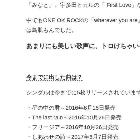
「みなと」、宇多田ヒカルの「 First Love
中でもONE OK ROCKの「wherever 
は鳥肌もんでした。
あまりにも美しい歌声に、トロけちゃい
今までに出した曲は？
シングルは今までに5枚リリースされていま
・星の中の君～2016年6月15日発売
・The last rain～2016年10月26日発売
・フリージア～2016年10月26日発売
・しあわせの詩～2017年6月7日発売