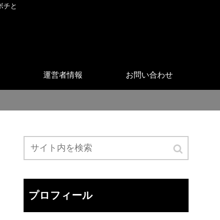
ボチと
運営者情報
お問い合わせ
プロフィール