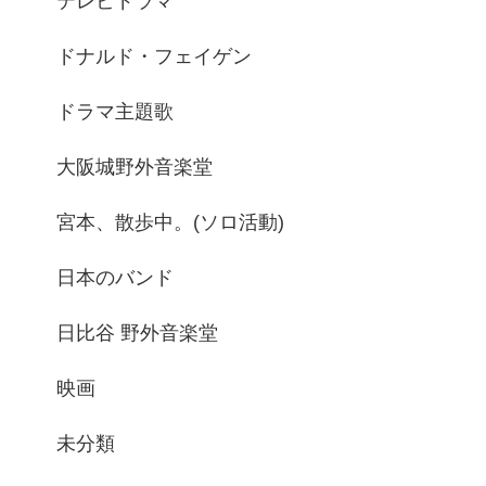
テレビドラマ
ドナルド・フェイゲン
ドラマ主題歌
大阪城野外音楽堂
宮本、散歩中。(ソロ活動)
日本のバンド
日比谷 野外音楽堂
映画
未分類