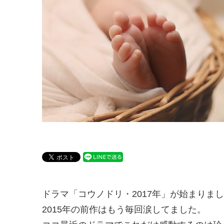
ドラマ「コウノドリ・2017年」が始まりま
2015年の前作はもう毎回涙してました。