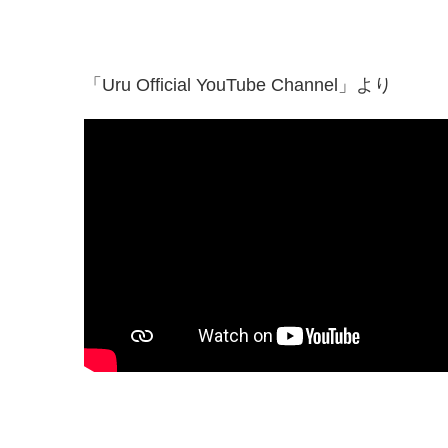
「Uru Official YouTube Channel」より