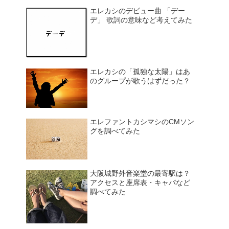
エレカシのデビュー曲 「デー
デ」 歌詞の意味など考えてみた
エレカシの「孤独な太陽」はあ
のグループが歌うはずだった？
エレファントカシマシのCMソン
グを調べてみた
大阪城野外音楽堂の最寄駅は？
アクセスと座席表・キャパなど
調べてみた