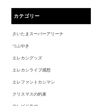
カテゴリー
さいたまスーパーアリーナ
つぶやき
エレカシグッズ
エレカシライブ感想
エレファントカシマシ
クリスマスの約束