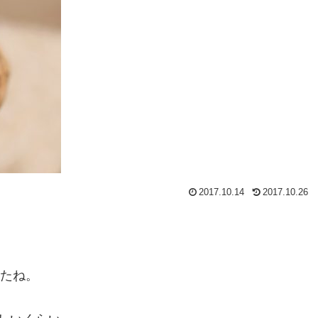
2017.10.14
2017.10.26
したね。