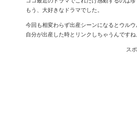
ココ最近のドラマでこれだけ感動するのは珍
もう、大好きなドラマでした。
今回も相変わらず出産シーンになるとウルウ
自分が出産した時とリンクしちゃうんですね
スポ