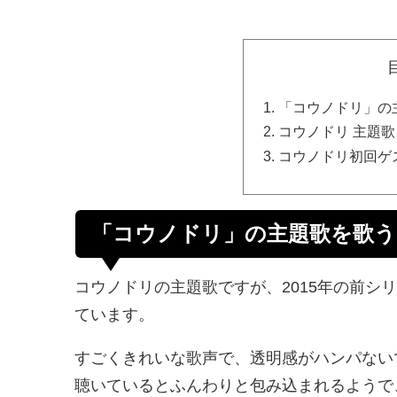
「コウノドリ」の
コウノドリ 主題
コウノドリ初回ゲ
「コウノドリ」の主題歌を歌う
コウノドリの主題歌ですが、2015年の前シリ
ています。
すごくきれいな歌声で、透明感がハンパない
聴いているとふんわりと包み込まれるようで