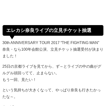
エレカシ奈良ライブの立見チケット抽選
30th ANNIVERSARY TOUR 2017 “THE FIGHTING MAN”
奈良・なら100年会館公演、立見チケット抽選受付が決まり
ました！
25日の京都ライブを見てから、ず～とライブの中の曲がグ
ルグル頭回ってて、止まらない。
もう一回、見たい！
という気持ちが大きくなって、やっぱり奈良も行きたかっ
たな～。