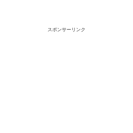
スポンサーリンク