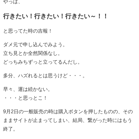
やっぱ、
行きたい！行きたい！行きたい～！！
と思ってた時の吉報！
ダメ元で申し込んでみよう。
立ち見とか全然関係なし。
どっちみちずっと立ってるんだし。
多分、ハズれるとは思うけど・・・。
早々、運は続かない。
・・・と思っとこ！
9月2日の一般販売の時は購入ボタンを押したものの、その
ままサイトが止まってしまい、結局、繋がった時にはもう
終了。