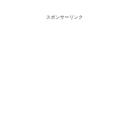
スポンサーリンク