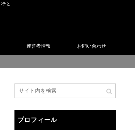
ボチと
運営者情報
お問い合わせ
プロフィール