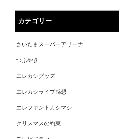
カテゴリー
さいたまスーパーアリーナ
つぶやき
エレカシグッズ
エレカシライブ感想
エレファントカシマシ
クリスマスの約束