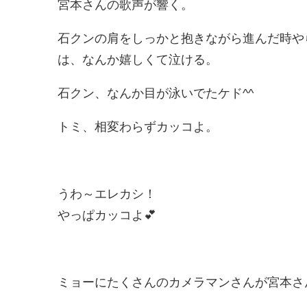
宮本さんの歌声が響く。
石クンの肩をしっかと抱きながら進んだ時や
は、なんか嬉しくて泣ける。
石クン、なんか目が泳いでたケド^^
トミ、相変わらずカッコよ。
うわ～エレカシ！
やっぱカッコよ💕
ミョーにたくさんのカメラマンさんが宮本さ