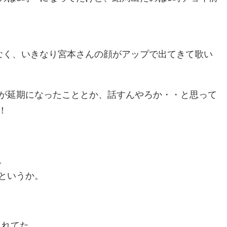
なく、いきなり宮本さんの顔がアップで出てきて歌い
が延期になったこととか、話すんやろか・・と思って
！
。
というか。
されてた。