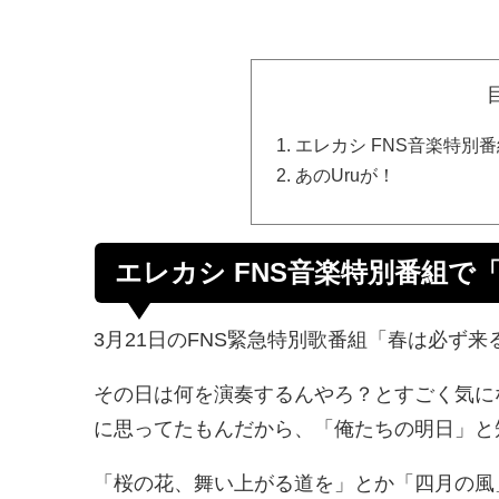
エレカシ FNS音楽特別
あのUruが！
エレカシ FNS音楽特別番組で
3月21日のFNS緊急特別歌番組「春は必ず
その日は何を演奏するんやろ？とすごく気に
に思ってたもんだから、「俺たちの明日」と
「桜の花、舞い上がる道を」とか「四月の風