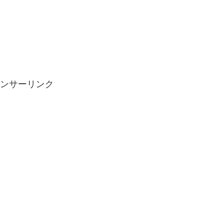
ンサーリンク