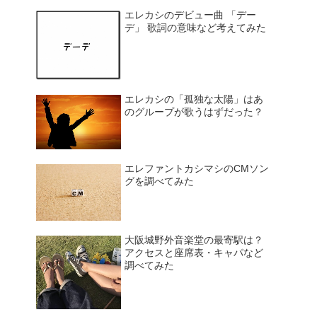
エレカシのデビュー曲 「デー
デ」 歌詞の意味など考えてみた
エレカシの「孤独な太陽」はあ
のグループが歌うはずだった？
エレファントカシマシのCMソン
グを調べてみた
大阪城野外音楽堂の最寄駅は？
アクセスと座席表・キャパなど
調べてみた