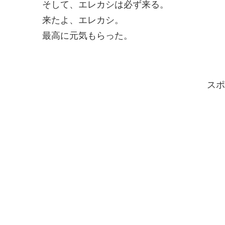
そして、エレカシは必ず来る。
来たよ、エレカシ。
最高に元気もらった。
スポ