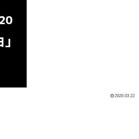
2020.03.22