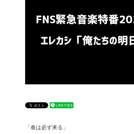
「春は必ず来る」