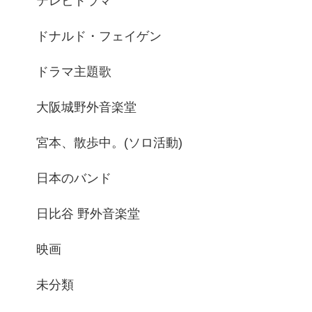
テレビドラマ
ドナルド・フェイゲン
ドラマ主題歌
大阪城野外音楽堂
宮本、散歩中。(ソロ活動)
日本のバンド
日比谷 野外音楽堂
映画
未分類