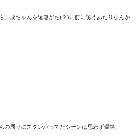
ら、成ちゃんを遠慮がち(？)に前に誘うあたりなんか
んの周りにスタンバってたシーンは思わず爆笑。