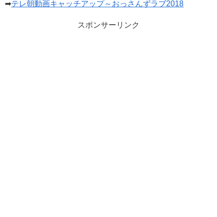
➡
テレ朝動画キャッチアップ～おっさんずラブ2018
スポンサーリンク