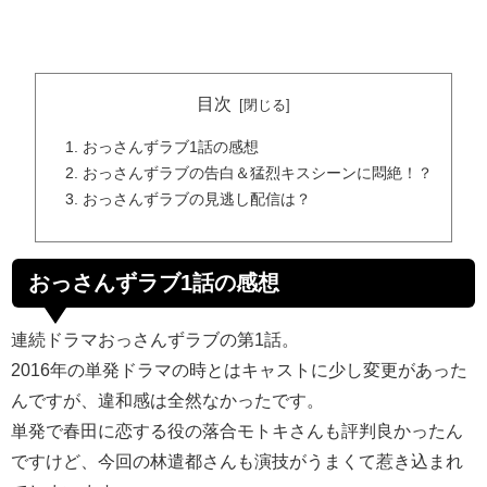
目次
おっさんずラブ1話の感想
おっさんずラブの告白＆猛烈キスシーンに悶絶！？
おっさんずラブの見逃し配信は？
おっさんずラブ1話の感想
連続ドラマおっさんずラブの第1話。
2016年の単発ドラマの時とはキャストに少し変更があった
んですが、違和感は全然なかったです。
単発で春田に恋する役の落合モトキさんも評判良かったん
ですけど、今回の林遣都さんも演技がうまくて惹き込まれ