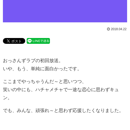
2018.04.22
おっさんずラブの初回放送。
いや、もう、単純に面白かったです。
ここまでやっちゃうんだ～と思いつつ、
笑いの中にも、ハチャメチャで一途な恋心に思わずキュ
ン。
でも、みんな、頑張れ～と思わず応援したくなりました。