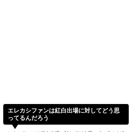
エレカシファンは紅白出場に対してどう思
ってるんだろう