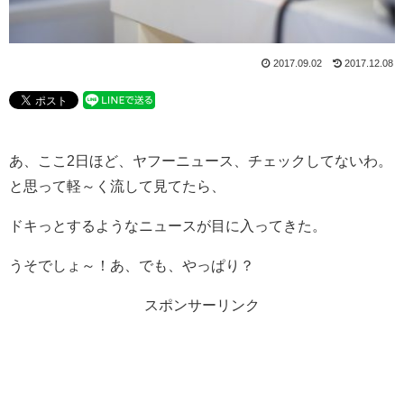
2017.09.02
2017.12.08
あ、ここ2日ほど、ヤフーニュース、チェックしてないわ。
と思って軽～く流して見てたら、
ドキっとするようなニュースが目に入ってきた。
うそでしょ～！あ、でも、やっぱり？
スポンサーリンク