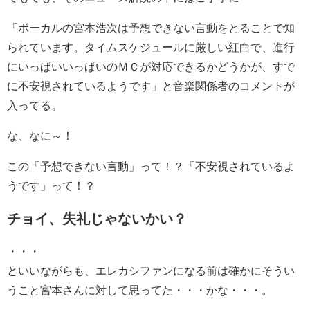
「ボーカルの宮本浩次は予想できない言動をとることで知
られています。タイムスケジュールに厳しい紅白で、進行
にいっぱいいっぱいのＭＣが対応できるかどうかが、すで
に不安視されているようです」と音楽関係者のコメントが
入ってる。
な、なに～！
この「予想できない言動」って！？「不安視されているよ
うです」って！？
チョイ、失礼じゃないかい？
・・・
といいながらも、エレカシファンになる前は確かにそうい
うこと宮本さんに対して思ってた・・・かな・・・。