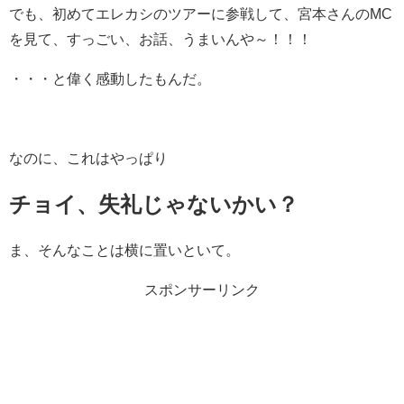
でも、初めてエレカシのツアーに参戦して、宮本さんのMC
を見て、すっごい、お話、うまいんや～！！！
・・・と偉く感動したもんだ。
なのに、これはやっぱり
チョイ、失礼じゃないかい？
ま、そんなことは横に置いといて。
スポンサーリンク