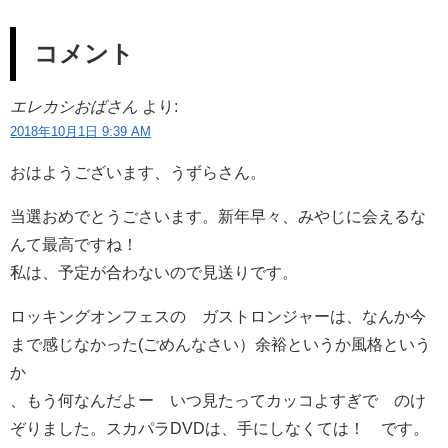
コメント
エレカシおばさん
より:
2018年10月1日 9:39 AM
おはようございます、うずらさん。
当選おめでとうごさいます。新年早々、みやじに会えるな
んて最高ですね！
私は、予定が合わないので見送りです。
ロッキングオンフェスの ガストロンジャーは、なんか今
まで感じなかった(ごめんなさい）余裕というか風格という
か
、もう何なんだよー いつ見たってカッコよすぎで のけ
ぞりました。スカパラDVDは、手にしなくては！ です。