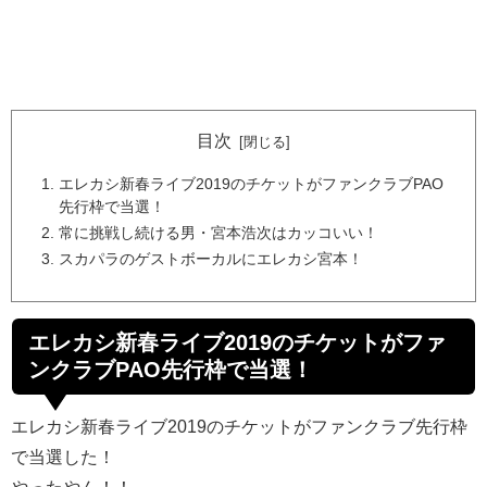
目次
エレカシ新春ライブ2019のチケットがファンクラブPAO
先行枠で当選！
常に挑戦し続ける男・宮本浩次はカッコいい！
スカパラのゲストボーカルにエレカシ宮本！
エレカシ新春ライブ2019のチケットがファ
ンクラブPAO先行枠で当選！
エレカシ新春ライブ2019のチケットがファンクラブ先行枠
で当選した！