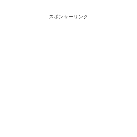
スポンサーリンク