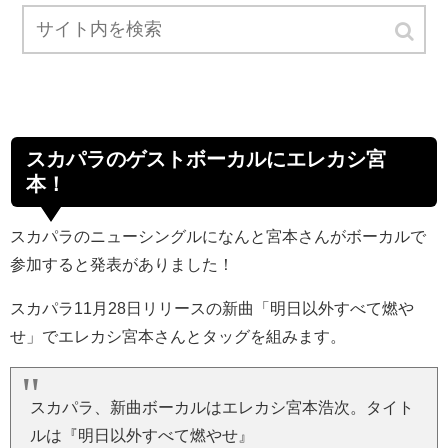
スカパラのゲストボーカルにエレカシ宮
本！
スカパラのニューシングルになんと宮本さんがボーカルで
参加すると発表がありました！
スカパラ11月28日リリースの新曲「明日以外すべて燃や
せ」でエレカシ宮本さんとタッグを組みます。
スカパラ、新曲ボーカルはエレカシ宮本浩次。タイト
ルは『明日以外すべて燃やせ』