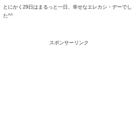
とにかく29日はまるっと一日、幸せなエレカシ・デーでし
た^^
スポンサーリンク