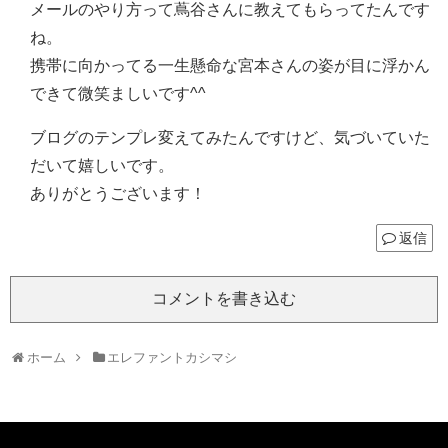
メールのやり方って蔦谷さんに教えてもらってたんです
ね。
携帯に向かってる一生懸命な宮本さんの姿が目に浮かん
できて微笑ましいです^^
ブログのテンプレ変えてみたんですけど、気づいていた
だいて嬉しいです。
ありがとうございます！
返信
コメントを書き込む
ホーム
エレファントカシマシ