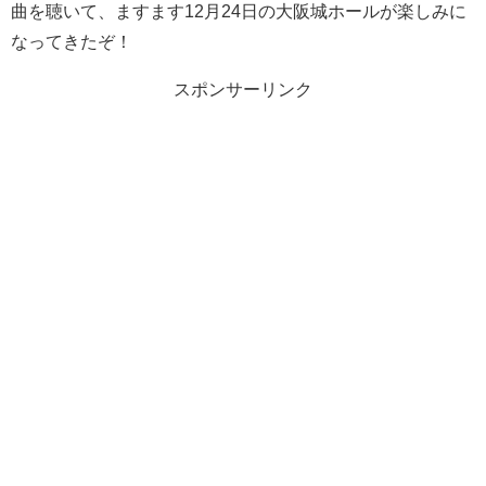
曲を聴いて、ますます12月24日の大阪城ホールが楽しみに
なってきたぞ！
スポンサーリンク