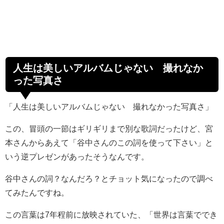
人生は美しいアルバムじゃない 撮れなか
った写真さ
「人生は美しいアルバムじゃない 撮れなかった写真さ」
この、冒頭の一節はギリギリまで別な歌詞だったけど、宮
本さんからあえて「谷中さんのこの詞を使って下さい」と
いう逆プレゼンがあったそうなんです。
谷中さんの詞？なんだろ？とチョット気になったので調べ
てみたんですね。
この言葉は7年程前に放映されていた、「世界は言葉ででき