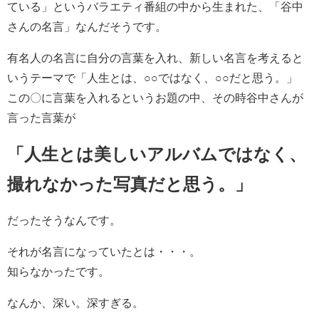
ている」というバラエティ番組の中から生まれた、「谷中
さんの名言」なんだそうです。
有名人の名言に自分の言葉を入れ、新しい名言を考えると
いうテーマで「人生とは、○○ではなく、○○だと思う。」
この〇に言葉を入れるというお題の中、その時谷中さんが
言った言葉が
「人生とは美しいアルバムではなく、
撮れなかった写真だと思う。」
だったそうなんです。
それが名言になっていたとは・・・。
知らなかったです。
なんか、深い。深すぎる。