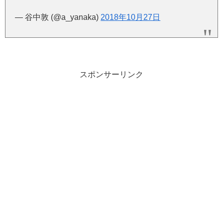
— 谷中敦 (@a_yanaka)
2018年10月27日
スポンサーリンク