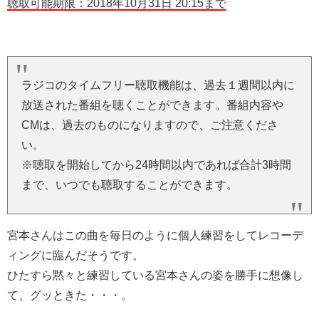
聴取可能期限：2018年10月31日 20:15まで
ラジコのタイムフリー聴取機能は、過去１週間以内に
放送された番組を聴くことができます。番組内容や
CMは、過去のものになりますので、ご注意くださ
い。
※聴取を開始してから24時間以内であれば合計3時間
まで、いつでも聴取することができます。
宮本さんはこの曲を毎日のように個人練習をしてレコーデ
ィングに臨んだそうです。
ひたすら黙々と練習している宮本さんの姿を勝手に想像し
て、グッときた・・・。