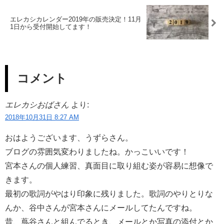
エレカシカレンダー2019年の販売決定！11月
1日から受付開始してます！
コメント
エレカシおばさん
より:
2018年10月31日 8:27 AM
おはようございます、うずらさん。
ブログの雰囲気変わりましたね。かっこいいです！
宮本さんの個人練習、真面目に取り組む姿が容易に想像で
きます。
最初の歌詞がやはり印象に残りました。歌詞のやりとりな
んか、谷中さんが宮本さんにメールしてたんですね。
昔、蔦谷さんと組んでるとき、メールとか写真の添付とか