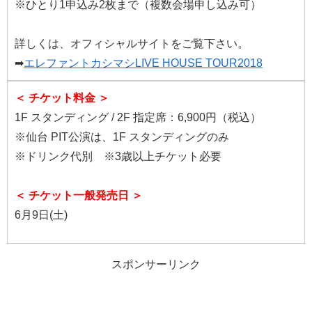
※ひとり1申込み2枚まで（複数会場申し込み可）
詳しくは、オフィシャルサイトをご覧下さい。
➡
エレファントカシマシLIVE HOUSE TOUR2018
＜ チケット料金 ＞
1F スタンディング / 2F 指定席：6,900円（税込）
※仙台 PIT公演は、1F スタンディングのみ
※ドリンク代別 ※3歳以上チケット必要
＜ チケット一般発売日 ＞
6月9日(土)
スポンサーリンク