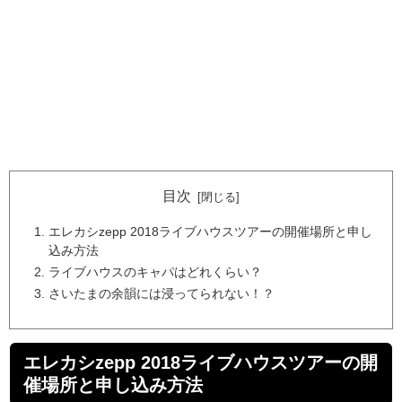
目次
エレカシzepp 2018ライブハウスツアーの開催場所と申し
込み方法
ライブハウスのキャパはどれくらい？
さいたまの余韻には浸ってられない！？
エレカシzepp 2018ライブハウスツアーの開
催場所と申し込み方法