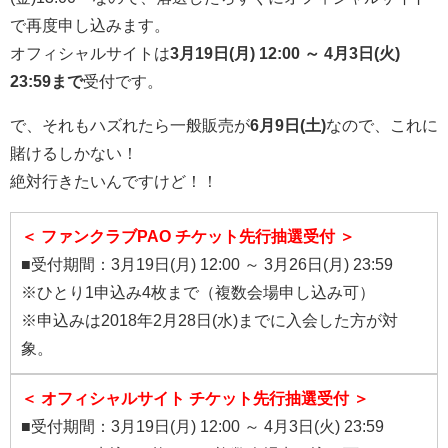
で再度申し込みます。
オフィシャルサイトは
3月19日(月) 12:00 ～ 4月3日(火)
23:59まで
受付です。
で、それもハズれたら一般販売が
6月9日(土)
なので、これに
賭けるしかない！
絶対行きたいんですけど！！
＜ ファンクラブPAO チケット先行抽選受付 ＞
■受付期間：3月19日(月) 12:00 ～ 3月26日(月) 23:59
※ひとり1申込み4枚まで（複数会場申し込み可）
※申込みは2018年2月28日(水)までに入会した方が対
象。
＜ オフィシャルサイト チケット先行抽選受付 ＞
■受付期間：3月19日(月) 12:00 ～ 4月3日(火) 23:59