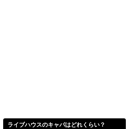
ライブハウスのキャパはどれくらい？