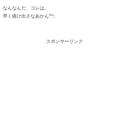
なんなんだ、コレは。
早く抜け出さなあかん^^;
スポンサーリンク