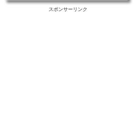
スポンサーリンク