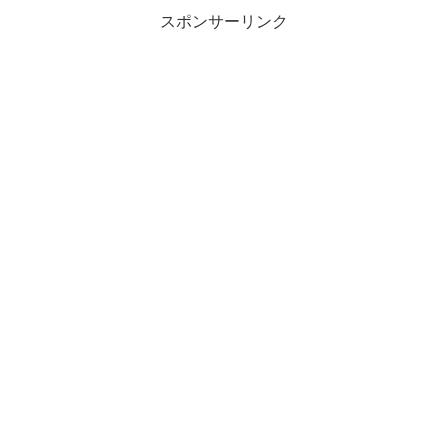
スポンサーリンク