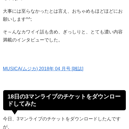
大事には至らなかったとは言え、おちゃめもほどほどにお
願いします^^;
そ～んなカワイイ話も含め、ぎっしりと、とても濃い内容
満載のインタビューでした。
MUSICA(ムジカ) 2018年 04 月号 [雑誌]
18日の3マンライブのチケットをダウンロー
ドしてみた
今日、3マンライブのチケットをダウンロードしたんです
が、