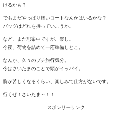
けるかも？
でもまだやっぱり軽いコートなんかはいるかな？
バッグはどれを持っていこうか。
など、まだ思案中ですが、楽し。
今夜、荷物を詰めて一応準備しとこ。
なんか、久々のプチ旅行気分。
今はさいたまのことで頭がイッパイ。
胸が苦しくなるくらい、楽しみで仕方がないです。
行くぜ！さいたま～！！
スポンサーリンク