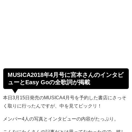
MUSICA2018年4月号に宮本さんのインタビ
ューとEasy Goの全歌詞が掲載
本日3月15日発売のMUSICA4月号を予約した書店にさっそ
く取りに行ったんですが、中を見てビックリ！
メンバー4人の写真とインタビューの内容がたっぷり。
こんなにたくさんの記事だとは思ってなかったので、嬉し