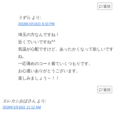
返信
うずら
より:
2018年3月16日 8:33 PM
埼玉の方なんですね！
近くでいいですね^^
気温が心配ですけど、あったかくなって欲しいです
ね。
一応薄めのコート着ていくつもりです。
お心遣いありがとうございます。
楽しみましょう～！！
返信
エレカシおばさん
より:
2018年3月16日 11:12 AM