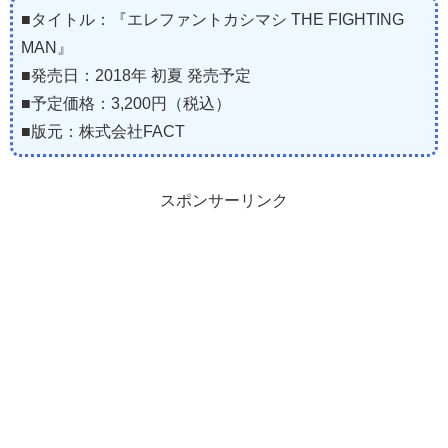
■タイトル：『エレファントカシマシ THE FIGHTING
MAN』
■発売日：2018年 初夏 発売予定
■予定価格：3,200円（税込）
■版元：株式会社FACT
スポンサーリンク