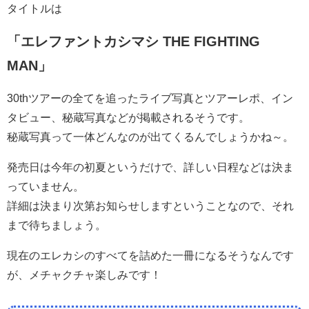
タイトルは
「エレファントカシマシ THE FIGHTING
MAN」
30thツアーの全てを追ったライブ写真とツアーレポ、イン
タビュー、秘蔵写真などが掲載されるそうです。
秘蔵写真って一体どんなのが出てくるんでしょうかね～。
発売日は今年の初夏というだけで、詳しい日程などは決ま
っていません。
詳細は決まり次第お知らせしますということなので、それ
まで待ちましょう。
現在のエレカシのすべてを詰めた一冊になるそうなんです
が、メチャクチャ楽しみです！