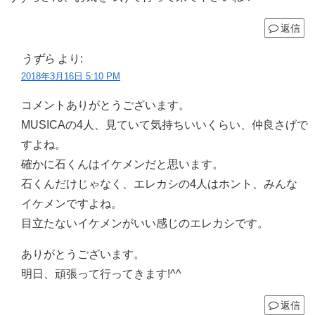
返信
うずら
より:
2018年3月16日 5:10 PM
コメントありがとうございます。
MUSICAの4人、見ていて気持ちいいくらい、仲良さげで
すよね。
確かに石くんはイケメンだと思います。
石くんだけじゃなく、エレカシの4人はホント、みんな
イケメンですよね。
目立たないイケメンがいい感じのエレカシです。
ありがとうございます。
明日、頑張って行ってきます!^^
返信