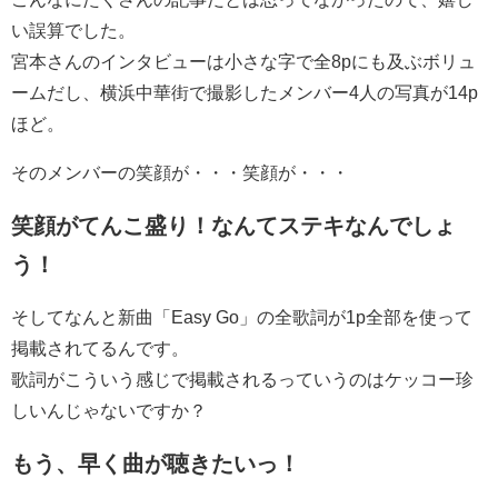
い誤算でした。
宮本さんのインタビューは小さな字で全8pにも及ぶボリュ
ームだし、横浜中華街で撮影したメンバー4人の写真が14p
ほど。
そのメンバーの笑顔が・・・笑顔が・・・
笑顔がてんこ盛り！なんてステキなんでしょ
う！
そしてなんと新曲「Easy Go」の全歌詞が1p全部を使って
掲載されてるんです。
歌詞がこういう感じで掲載されるっていうのはケッコー珍
しいんじゃないですか？
もう、早く曲が聴きたいっ！