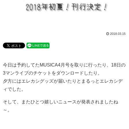
2018.03.15
今日は予約してたMUSICA4月号を取りに行ったり、18日の
3マンライブのチケットをダウンロードしたり。
夕方にはエレカシグッズが届いたりとまるっとエレカシデ
ィでした。
そして、またひとつ嬉しいニュースが発表されましたね
～。