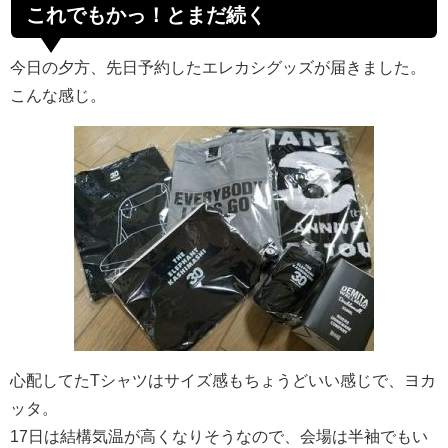
これでもかっ！とまだ続く
今日の夕方、先日予約したエレカシグッズが届きました。
こんな感じ。
心配してたTシャツはサイズ感もちょうどいい感じで、ヨカ
ッタ。
17日は結構気温が高くなりそうなので、会場は半袖でもい