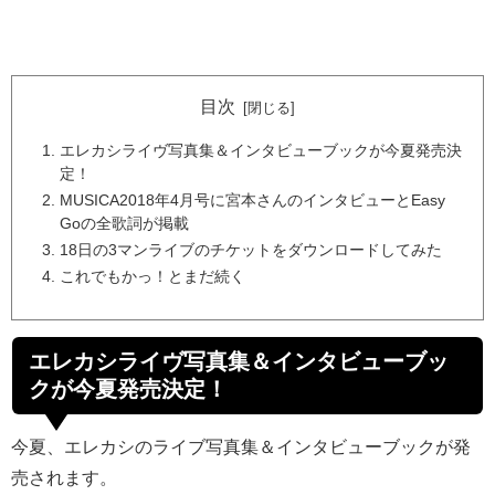
目次
エレカシライヴ写真集＆インタビューブックが今夏発売決
定！
MUSICA2018年4月号に宮本さんのインタビューとEasy
Goの全歌詞が掲載
18日の3マンライブのチケットをダウンロードしてみた
これでもかっ！とまだ続く
エレカシライヴ写真集＆インタビューブッ
クが今夏発売決定！
今夏、エレカシのライブ写真集＆インタビューブックが発
売されます。